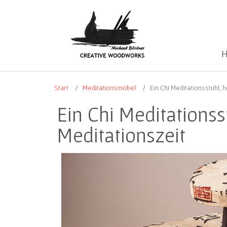
H
Start
Meditationsmöbel
Ein Chi Meditationsstuhl, 
Ein Chi Meditationss
Meditationszeit