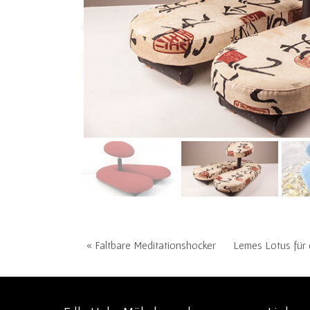
« Faltbare Meditationshocker
Lemes Lotus für 